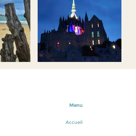
Menu
Accueil