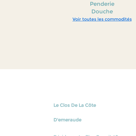
Penderie
Douche
Voir toutes les commodités
Le Clos De La Côte
D'emeraude